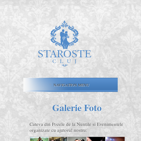
NAVIGATION MENU
Galerie Foto
Cateva din Pozele de la Nuntile si Evenimentele
organizate cu ajutorul nostru: