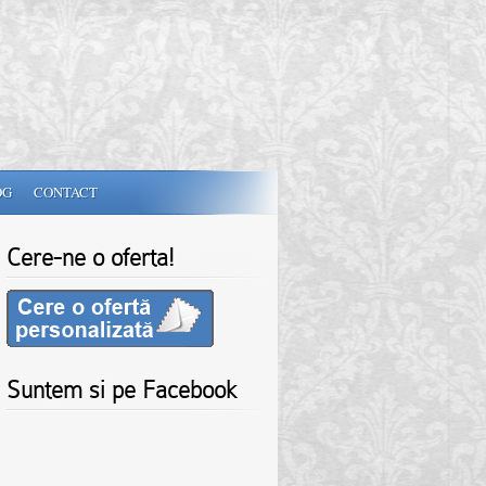
OG
CONTACT
Cere-ne o oferta!
Suntem si pe Facebook